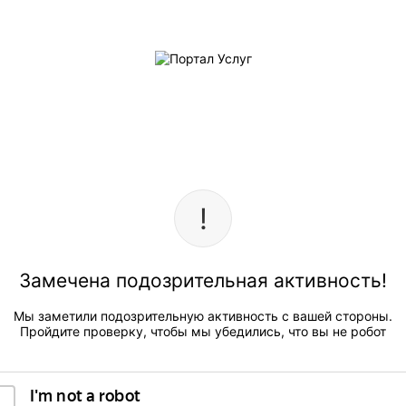
Замечена подозрительная активность!
Мы заметили подозрительную активность с вашей стороны.
Пройдите проверку, чтобы мы убедились, что вы не робот