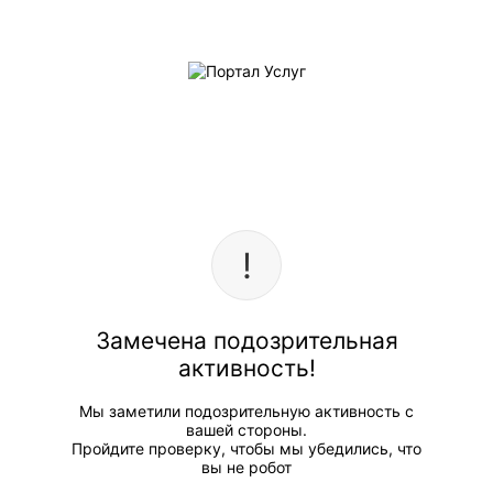
Замечена подозрительная
активность!
Мы заметили подозрительную активность с
вашей стороны.
Пройдите проверку, чтобы мы убедились, что
вы не робот