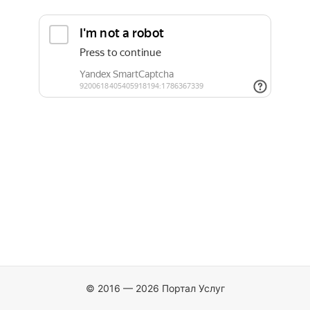
© 2016 — 2026 Портал Услуг