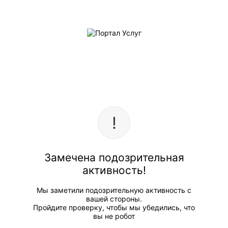
Замечена подозрительная
активность!
Мы заметили подозрительную активность с
вашей стороны.
Пройдите проверку, чтобы мы убедились, что
вы не робот