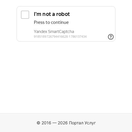
© 2016 — 2026 Портал Услуг