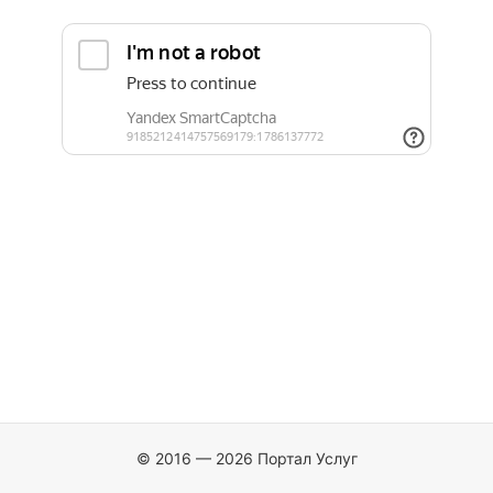
© 2016 — 2026 Портал Услуг