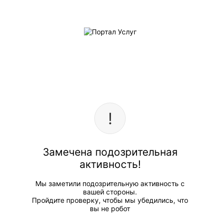
Замечена подозрительная
активность!
Мы заметили подозрительную активность с
вашей стороны.
Пройдите проверку, чтобы мы убедились, что
вы не робот