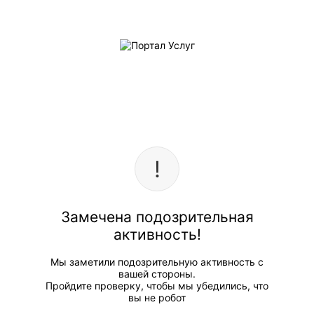
Замечена подозрительная
активность!
Мы заметили подозрительную активность с
вашей стороны.
Пройдите проверку, чтобы мы убедились, что
вы не робот