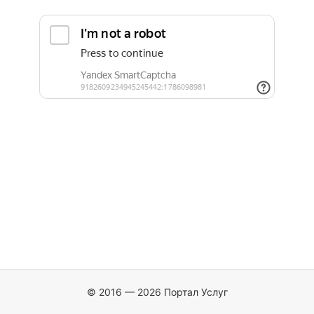
© 2016 — 2026 Портал Услуг