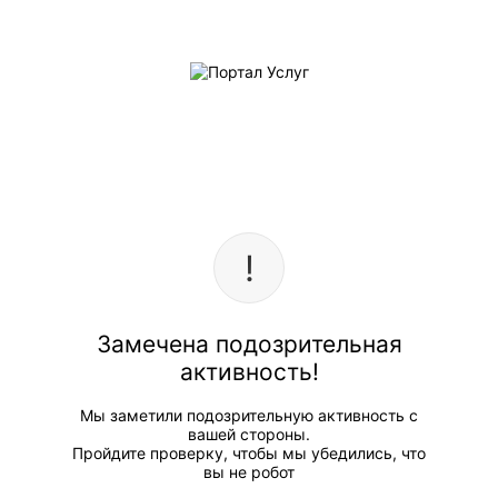
Замечена подозрительная
активность!
Мы заметили подозрительную активность с
вашей стороны.
Пройдите проверку, чтобы мы убедились, что
вы не робот