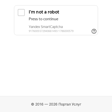
© 2016 — 2026 Портал Услуг