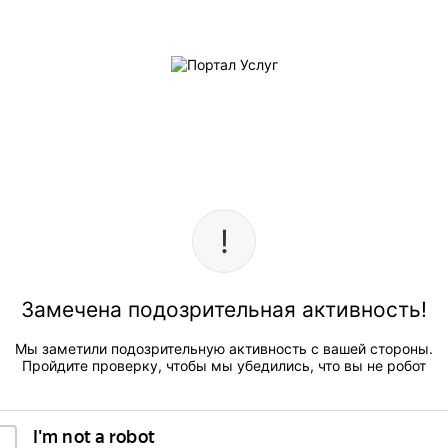
Замечена подозрительная активность!
Мы заметили подозрительную активность с вашей стороны.
Пройдите проверку, чтобы мы убедились, что вы не робот