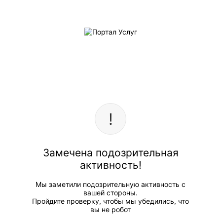
Замечена подозрительная
активность!
Мы заметили подозрительную активность с
вашей стороны.
Пройдите проверку, чтобы мы убедились, что
вы не робот