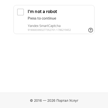
© 2016 — 2026 Портал Услуг