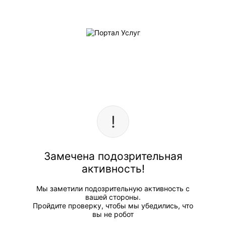
Замечена подозрительная
активность!
Мы заметили подозрительную активность с
вашей стороны.
Пройдите проверку, чтобы мы убедились, что
вы не робот