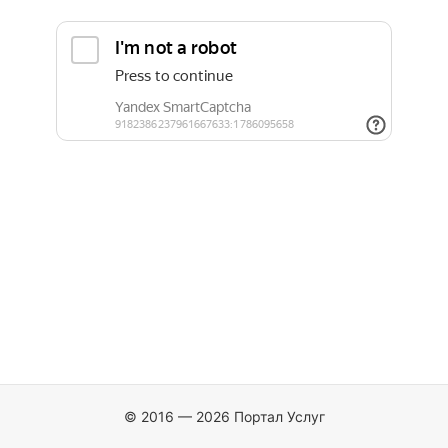
© 2016 — 2026 Портал Услуг