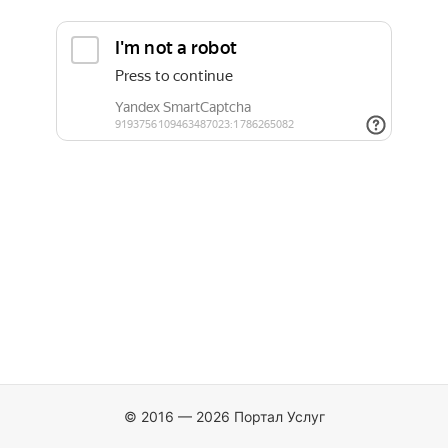
© 2016 — 2026 Портал Услуг