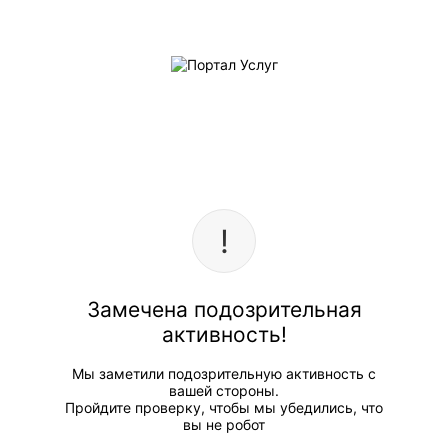
Замечена подозрительная
активность!
Мы заметили подозрительную активность с
вашей стороны.
Пройдите проверку, чтобы мы убедились, что
вы не робот