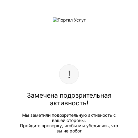
Замечена подозрительная
активность!
Мы заметили подозрительную активность с
вашей стороны.
Пройдите проверку, чтобы мы убедились, что
вы не робот