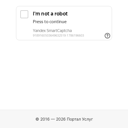
© 2016 — 2026 Портал Услуг