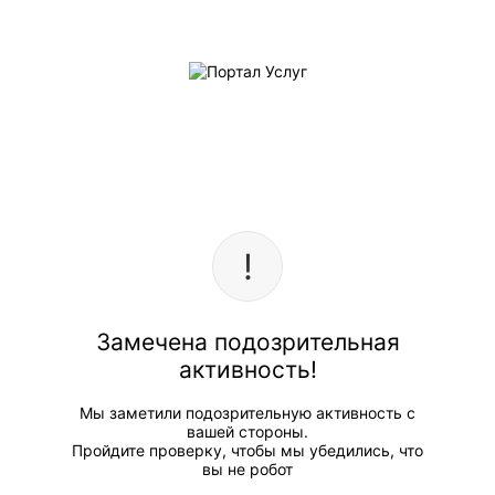
Замечена подозрительная
активность!
Мы заметили подозрительную активность с
вашей стороны.
Пройдите проверку, чтобы мы убедились, что
вы не робот