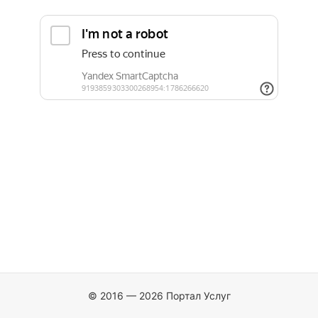
© 2016 — 2026 Портал Услуг