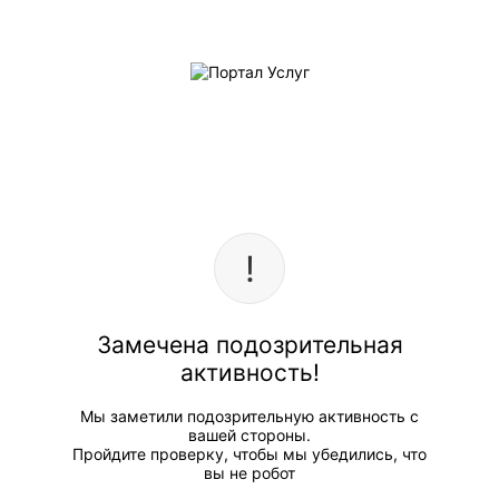
Замечена подозрительная
активность!
Мы заметили подозрительную активность с
вашей стороны.
Пройдите проверку, чтобы мы убедились, что
вы не робот