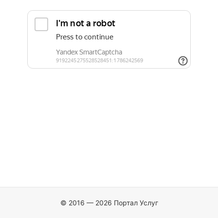
© 2016 — 2026 Портал Услуг