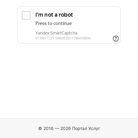
© 2016 — 2026 Портал Услуг