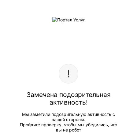
Замечена подозрительная
активность!
Мы заметили подозрительную активность с
вашей стороны.
Пройдите проверку, чтобы мы убедились, что
вы не робот