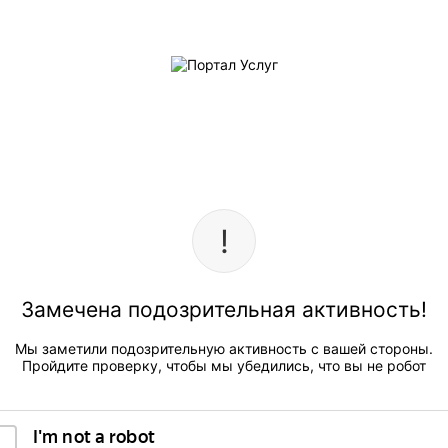
Замечена подозрительная активность!
Мы заметили подозрительную активность с вашей стороны.
Пройдите проверку, чтобы мы убедились, что вы не робот