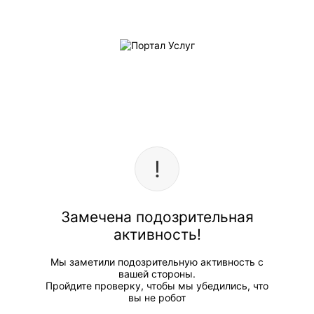
Замечена подозрительная
активность!
Мы заметили подозрительную активность с
вашей стороны.
Пройдите проверку, чтобы мы убедились, что
вы не робот