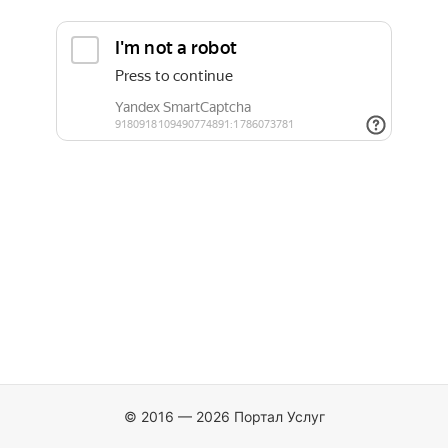
© 2016 — 2026 Портал Услуг