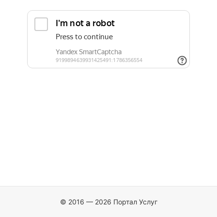
© 2016 — 2026 Портал Услуг