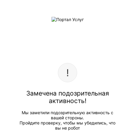
Замечена подозрительная
активность!
Мы заметили подозрительную активность с
вашей стороны.
Пройдите проверку, чтобы мы убедились, что
вы не робот