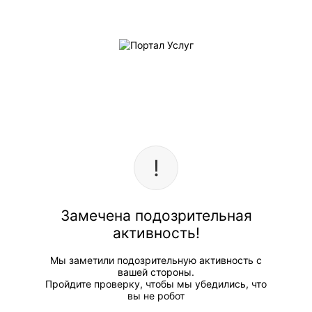
Замечена подозрительная
активность!
Мы заметили подозрительную активность с
вашей стороны.
Пройдите проверку, чтобы мы убедились, что
вы не робот