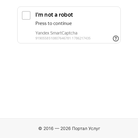
© 2016 — 2026 Портал Услуг