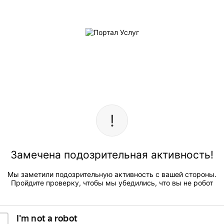
Замечена подозрительная активность!
Мы заметили подозрительную активность с вашей стороны.
Пройдите проверку, чтобы мы убедились, что вы не робот