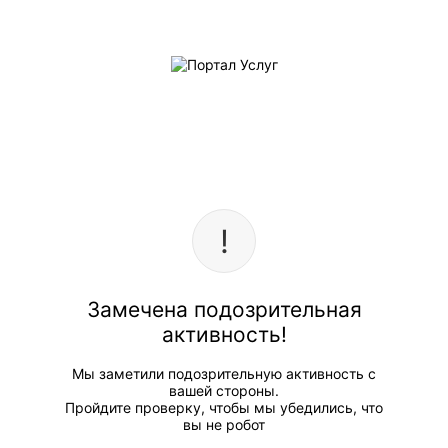
Замечена подозрительная
активность!
Мы заметили подозрительную активность с
вашей стороны.
Пройдите проверку, чтобы мы убедились, что
вы не робот