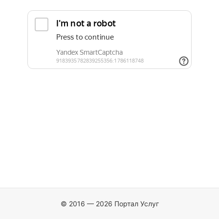
© 2016 — 2026 Портал Услуг