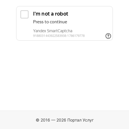
© 2016 — 2026 Портал Услуг