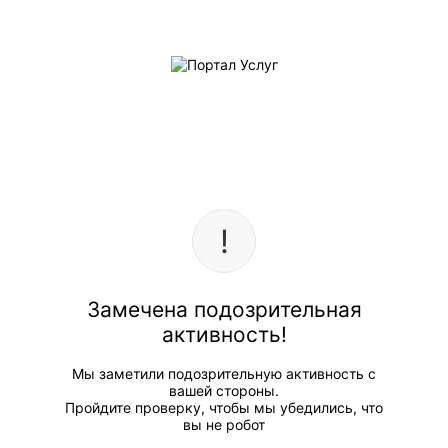
Замечена подозрительная
активность!
Мы заметили подозрительную активность с
вашей стороны.
Пройдите проверку, чтобы мы убедились, что
вы не робот