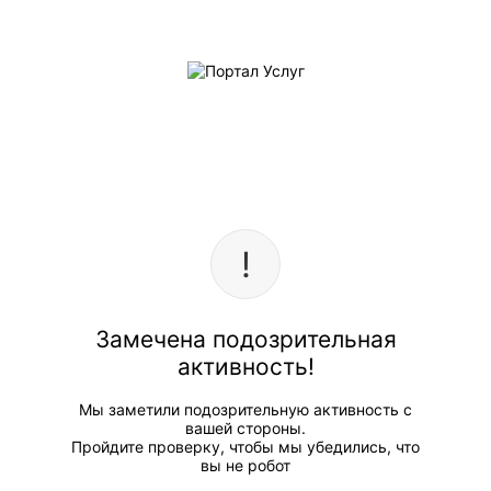
Замечена подозрительная
активность!
Мы заметили подозрительную активность с
вашей стороны.
Пройдите проверку, чтобы мы убедились, что
вы не робот