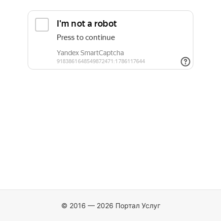
© 2016 — 2026 Портал Услуг