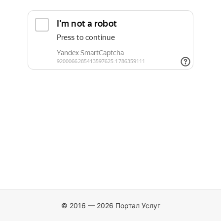
© 2016 — 2026 Портал Услуг