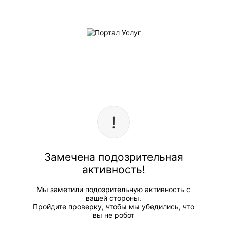
Замечена подозрительная
активность!
Мы заметили подозрительную активность с
вашей стороны.
Пройдите проверку, чтобы мы убедились, что
вы не робот