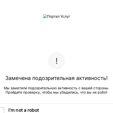
Замечена подозрительная активность!
Мы заметили подозрительную активность с вашей стороны.
Пройдите проверку, чтобы мы убедились, что вы не робот