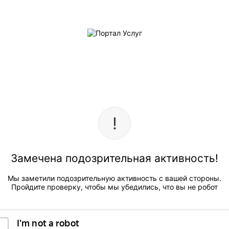
Замечена подозрительная активность!
Мы заметили подозрительную активность с вашей стороны.
Пройдите проверку, чтобы мы убедились, что вы не робот