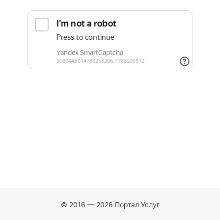
© 2016 — 2026 Портал Услуг