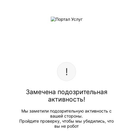
Замечена подозрительная
активность!
Мы заметили подозрительную активность с
вашей стороны.
Пройдите проверку, чтобы мы убедились, что
вы не робот