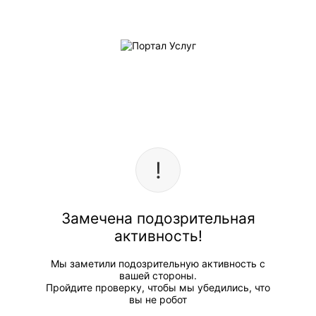
Замечена подозрительная
активность!
Мы заметили подозрительную активность с
вашей стороны.
Пройдите проверку, чтобы мы убедились, что
вы не робот