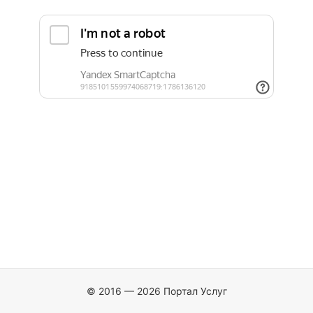
© 2016 — 2026 Портал Услуг