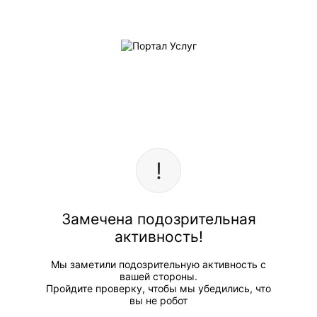
Замечена подозрительная
активность!
Мы заметили подозрительную активность с
вашей стороны.
Пройдите проверку, чтобы мы убедились, что
вы не робот