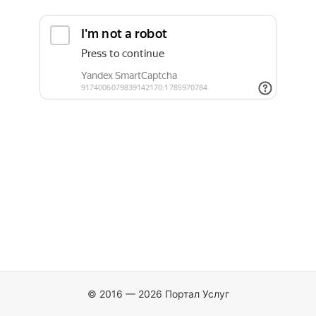
© 2016 — 2026 Портал Услуг