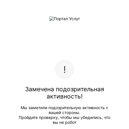
Замечена подозрительная
активность!
Мы заметили подозрительную активность с
вашей стороны.
Пройдите проверку, чтобы мы убедились, что
вы не робот