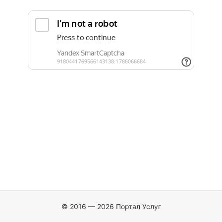
© 2016 — 2026 Портал Услуг