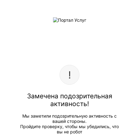
Замечена подозрительная
активность!
Мы заметили подозрительную активность с
вашей стороны.
Пройдите проверку, чтобы мы убедились, что
вы не робот