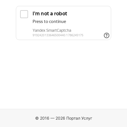
© 2016 — 2026 Портал Услуг