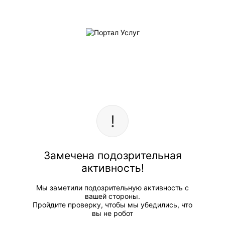
Замечена подозрительная
активность!
Мы заметили подозрительную активность с
вашей стороны.
Пройдите проверку, чтобы мы убедились, что
вы не робот