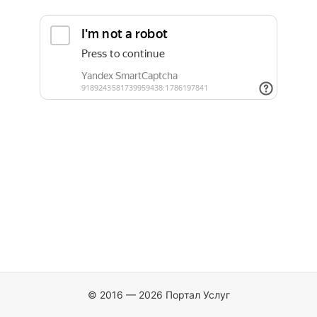
© 2016 — 2026 Портал Услуг