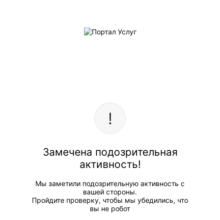
Замечена подозрительная
активность!
Мы заметили подозрительную активность с
вашей стороны.
Пройдите проверку, чтобы мы убедились, что
вы не робот