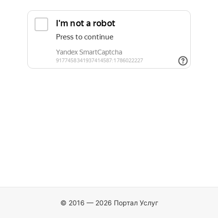
© 2016 — 2026 Портал Услуг