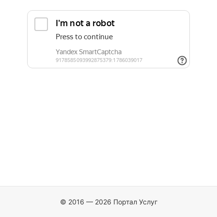
© 2016 — 2026 Портал Услуг