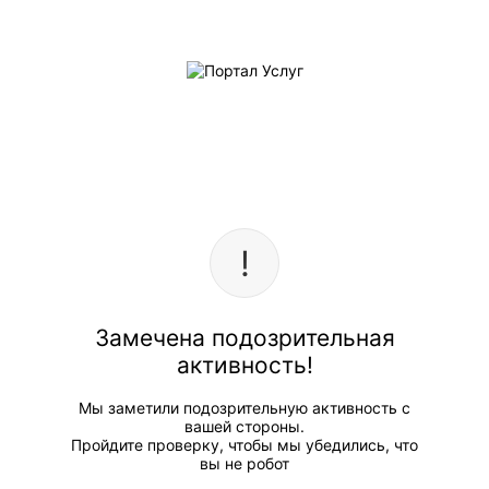
Замечена подозрительная
активность!
Мы заметили подозрительную активность с
вашей стороны.
Пройдите проверку, чтобы мы убедились, что
вы не робот