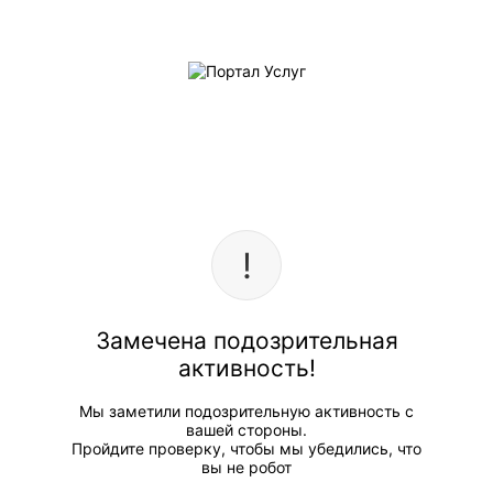
Замечена подозрительная
активность!
Мы заметили подозрительную активность с
вашей стороны.
Пройдите проверку, чтобы мы убедились, что
вы не робот