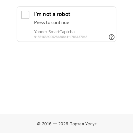
© 2016 — 2026 Портал Услуг