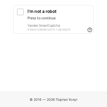
© 2016 — 2026 Портал Услуг