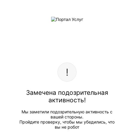
Замечена подозрительная
активность!
Мы заметили подозрительную активность с
вашей стороны.
Пройдите проверку, чтобы мы убедились, что
вы не робот