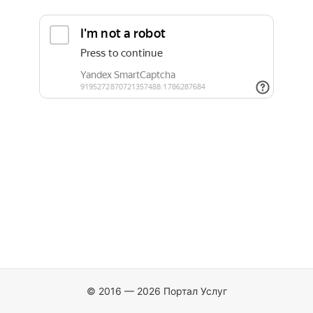
© 2016 — 2026 Портал Услуг