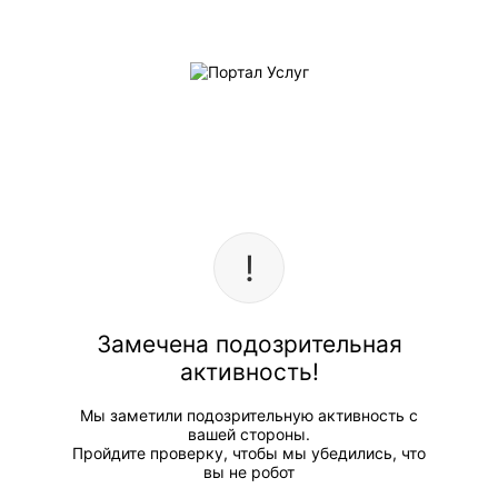
Замечена подозрительная
активность!
Мы заметили подозрительную активность с
вашей стороны.
Пройдите проверку, чтобы мы убедились, что
вы не робот