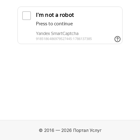
© 2016 — 2026 Портал Услуг