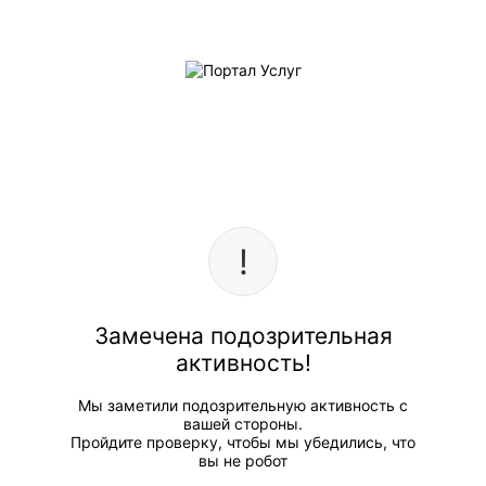
Замечена подозрительная
активность!
Мы заметили подозрительную активность с
вашей стороны.
Пройдите проверку, чтобы мы убедились, что
вы не робот