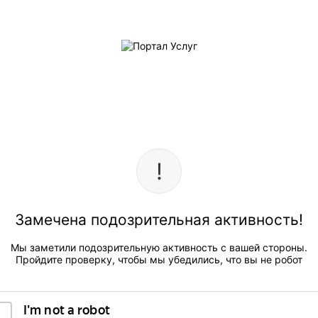
Замечена подозрительная активность!
Мы заметили подозрительную активность с вашей стороны.
Пройдите проверку, чтобы мы убедились, что вы не робот