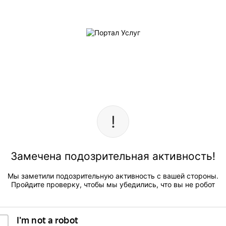
Замечена подозрительная активность!
Мы заметили подозрительную активность с вашей стороны.
Пройдите проверку, чтобы мы убедились, что вы не робот