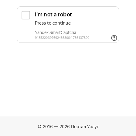
© 2016 — 2026 Портал Услуг