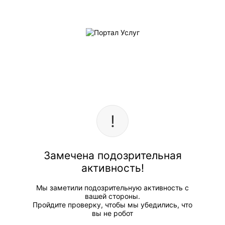
Замечена подозрительная
активность!
Мы заметили подозрительную активность с
вашей стороны.
Пройдите проверку, чтобы мы убедились, что
вы не робот