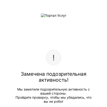
Замечена подозрительная
активность!
Мы заметили подозрительную активность с
вашей стороны.
Пройдите проверку, чтобы мы убедились, что
вы не робот