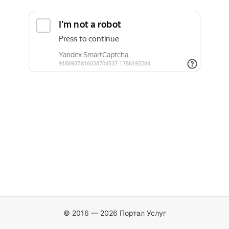
© 2016 — 2026 Портал Услуг