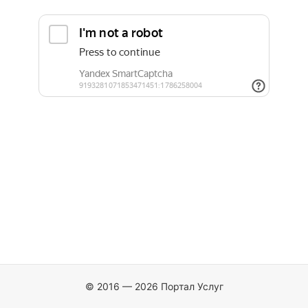
© 2016 — 2026 Портал Услуг