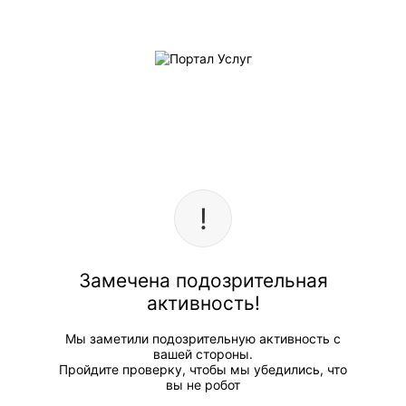
Замечена подозрительная
активность!
Мы заметили подозрительную активность с
вашей стороны.
Пройдите проверку, чтобы мы убедились, что
вы не робот