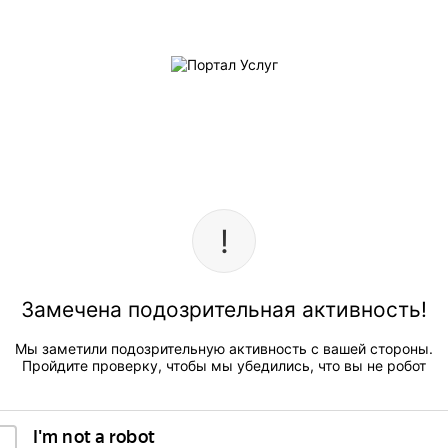
Замечена подозрительная активность!
Мы заметили подозрительную активность с вашей стороны.
Пройдите проверку, чтобы мы убедились, что вы не робот