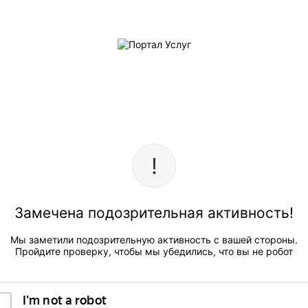
Замечена подозрительная активность!
Мы заметили подозрительную активность с вашей стороны.
Пройдите проверку, чтобы мы убедились, что вы не робот