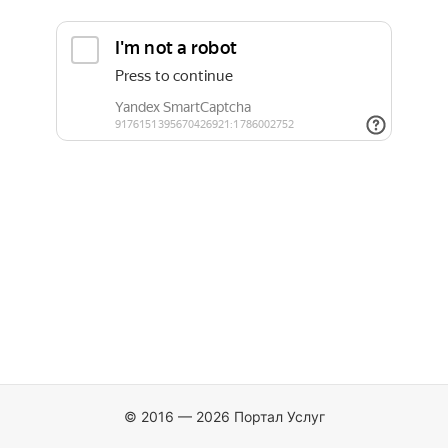
© 2016 — 2026 Портал Услуг