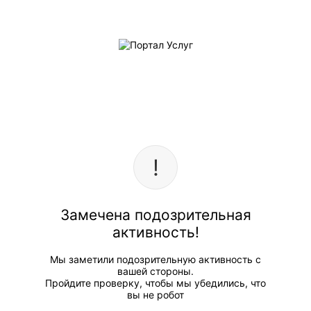
Замечена подозрительная
активность!
Мы заметили подозрительную активность с
вашей стороны.
Пройдите проверку, чтобы мы убедились, что
вы не робот