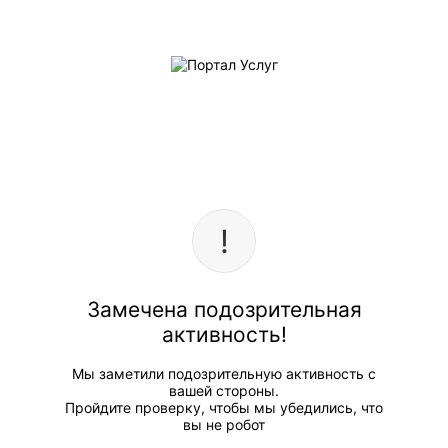
Замечена подозрительная
активность!
Мы заметили подозрительную активность с
вашей стороны.
Пройдите проверку, чтобы мы убедились, что
вы не робот