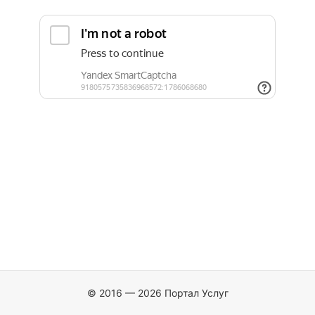
© 2016 — 2026 Портал Услуг