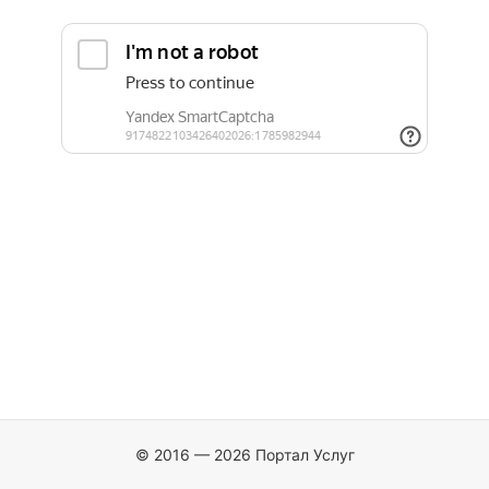
© 2016 — 2026 Портал Услуг