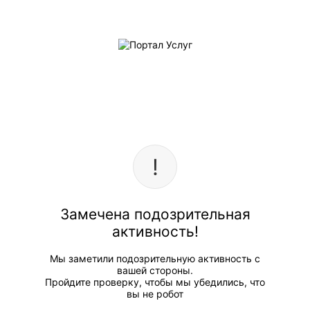
Замечена подозрительная
активность!
Мы заметили подозрительную активность с
вашей стороны.
Пройдите проверку, чтобы мы убедились, что
вы не робот