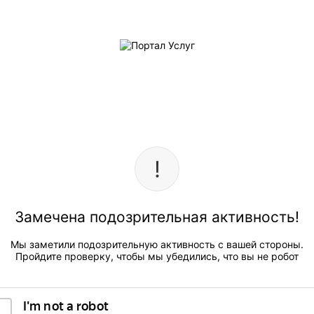
Замечена подозрительная активность!
Мы заметили подозрительную активность с вашей стороны.
Пройдите проверку, чтобы мы убедились, что вы не робот