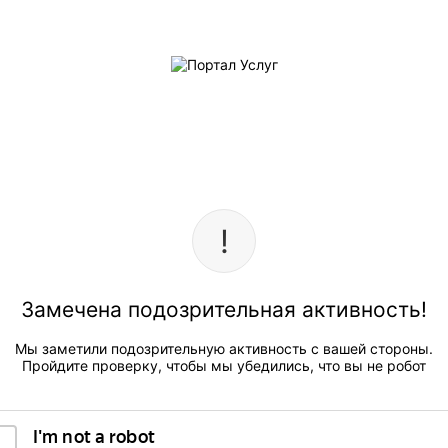
Замечена подозрительная активность!
Мы заметили подозрительную активность с вашей стороны.
Пройдите проверку, чтобы мы убедились, что вы не робот