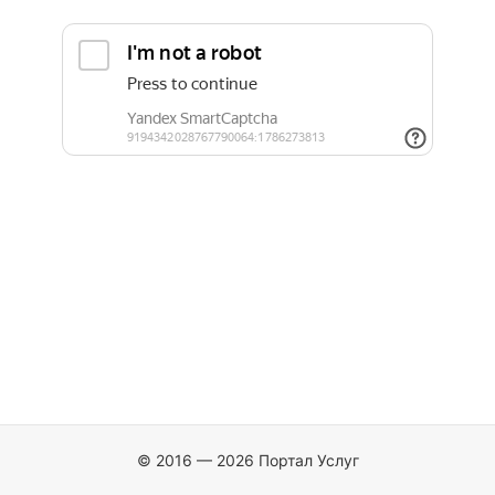
© 2016 — 2026 Портал Услуг