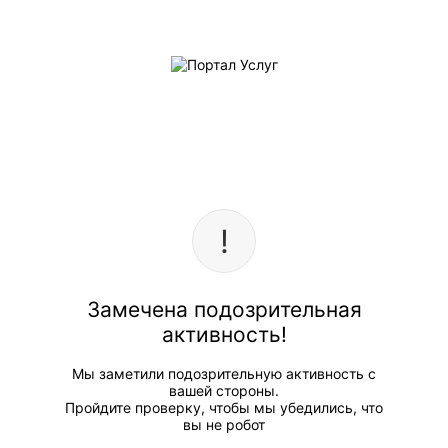
Замечена подозрительная
активность!
Мы заметили подозрительную активность с
вашей стороны.
Пройдите проверку, чтобы мы убедились, что
вы не робот